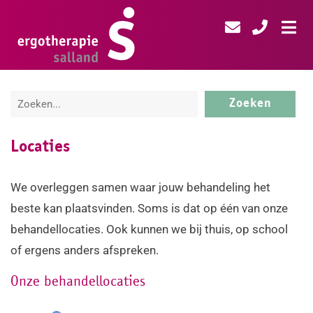
Locaties
We overleggen samen waar jouw behandeling het
beste kan plaatsvinden. Soms is dat op één van onze
behandellocaties. Ook kunnen we bij thuis, op school
of ergens anders afspreken.
Onze behandellocaties