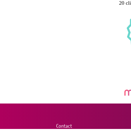
Contact